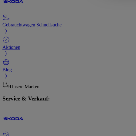
Gebrauchtwagen Schnellsuche
Aktionen
Blog
Unsere Marken
Service & Verkauf: