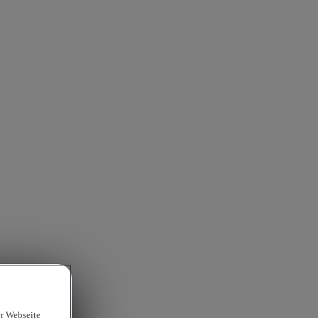
er Webseite