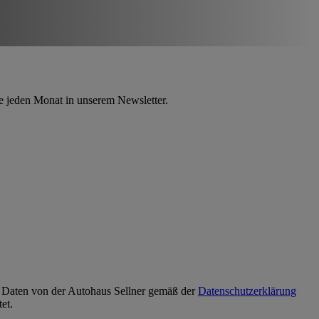
e jeden Monat in unserem Newsletter.
n Daten von der
Autohaus Sellner
gemäß der
Datenschutzerklärung
et.