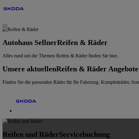
Autohaus Sellner
Reifen & Räder
Alles rund um die Themen Reifen & Räder finden Sie hier.
Unsere aktuellen
Reifen & Räder Angebote
Finden Sie die passenden Räder für Ihr Fahrzeug. Kompletträder, So
Reifen und Räder
Servicebuchung