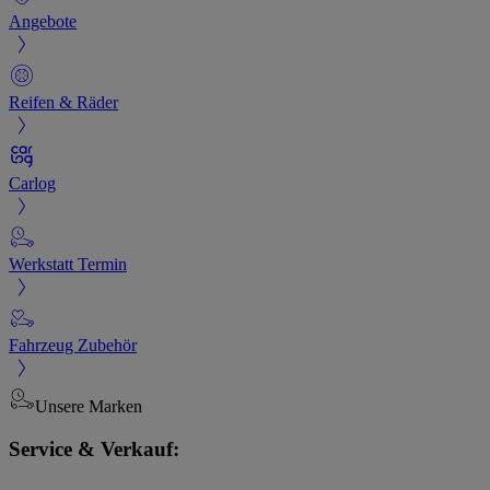
Angebote
Reifen & Räder
Carlog
Werkstatt Termin
Fahrzeug Zubehör
Unsere Marken
Service & Verkauf: