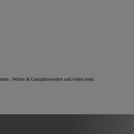
mmer-, Winter & Ganzjahresreifen und vieles mehr.